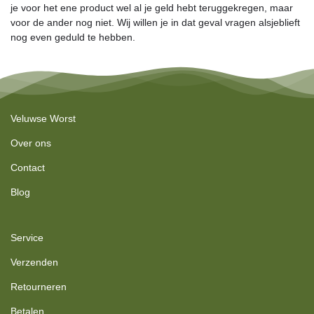
je voor het ene product wel al je geld hebt teruggekregen, maar
voor de ander nog niet. Wij willen je in dat geval vragen alsjeblieft
nog even geduld te hebben.
Veluwse Worst
Over ons
Contact
Blog
Service
Verzenden
Retourneren
Betalen