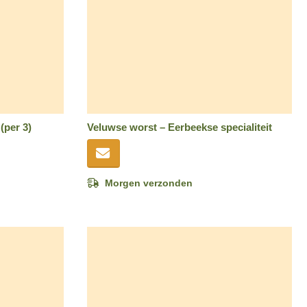
(per 3)
Veluwse worst – Eerbeekse specialiteit
Morgen verzonden