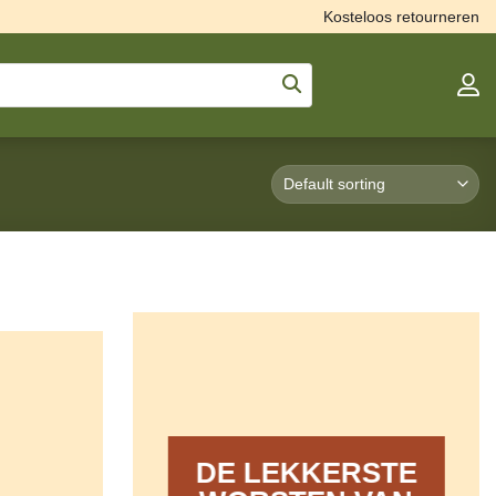
Kosteloos retourneren
DE LEKKERSTE