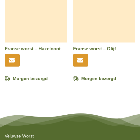
Franse worst – Hazelnoot
Franse worst – Olijf
Morgen bezorgd
Morgen bezorgd
Veluwse Worst