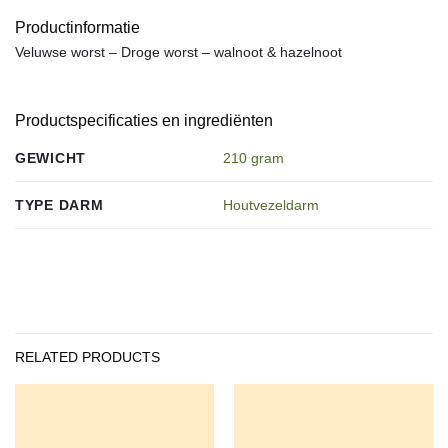
Productinformatie
Veluwse worst – Droge worst – walnoot & hazelnoot
Productspecificaties en ingrediënten
GEWICHT
210 gram
TYPE DARM
Houtvezeldarm
RELATED PRODUCTS