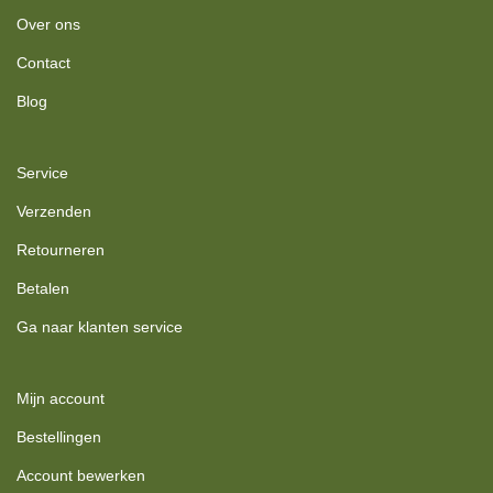
Over ons
Contact
Blog
Service
Verzenden
Retourneren
Betalen
Ga naar klanten service
Mijn account
Bestellingen
Account bewerken