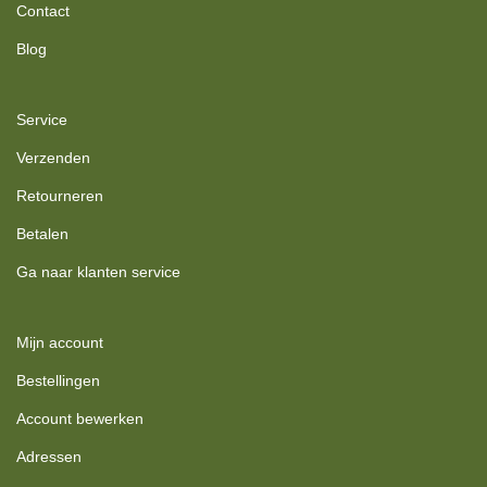
Contact
Blog
Service
Verzenden
Retourneren
Betalen
Ga naar klanten service
Mijn account
Bestellingen
Account bewerken
Adressen