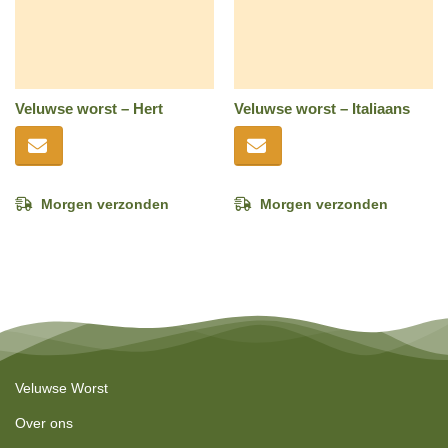
Veluwse worst – Hert
Veluwse worst – Italiaans
Morgen verzonden
Morgen verzonden
Veluwse Worst
Over ons