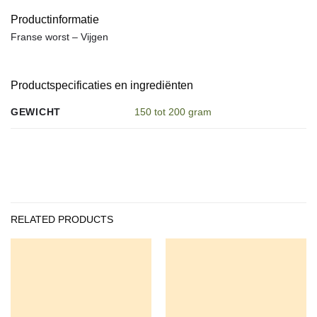
Productinformatie
Franse worst – Vijgen
Productspecificaties en ingrediënten
GEWICHT
150 tot 200 gram
RELATED PRODUCTS