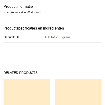
Productinformatie
Franse worst – Wild zwijn
Productspecificaties en ingrediënten
GEWICHT
150 tot 200 gram
RELATED PRODUCTS