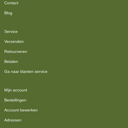
Contact
Blog
Service
Verzenden
Retourneren
Betalen
Ga naar klanten service
Mijn account
Bestellingen
Account bewerken
Adressen