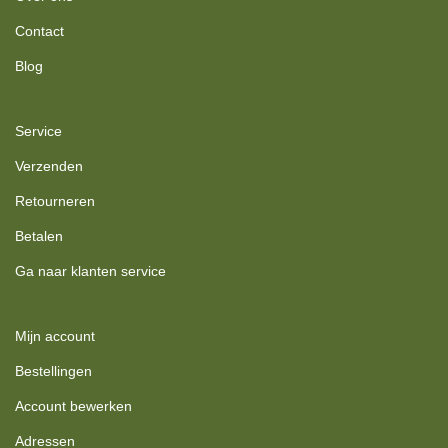
Contact
Blog
Service
Verzenden
Retourneren
Betalen
Ga naar klanten service
Mijn account
Bestellingen
Account bewerken
Adressen