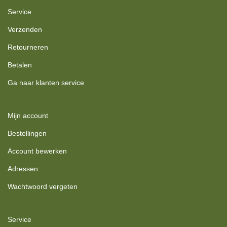
Service
Verzenden
Retourneren
Betalen
Ga naar klanten service
Mijn account
Bestellingen
Account bewerken
Adressen
Wachtwoord vergeten
Service