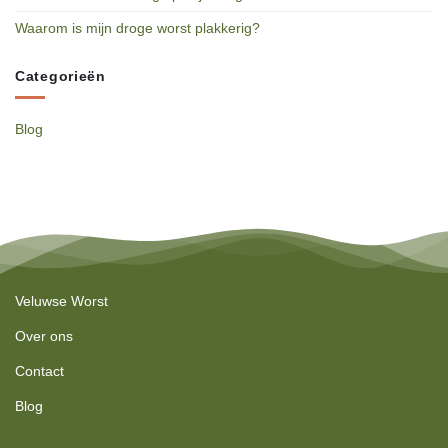
Waarom is mijn droge worst plakkerig?
Categorieën
Blog
Veluwse Worst
Over ons
Contact
Blog